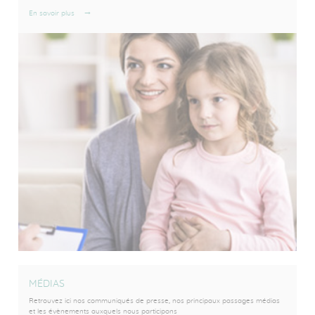
En savoir plus
MÉDIAS
Retrouvez ici nos communiqués de presse, nos principaux passages médias
et les évènements auxquels nous participons