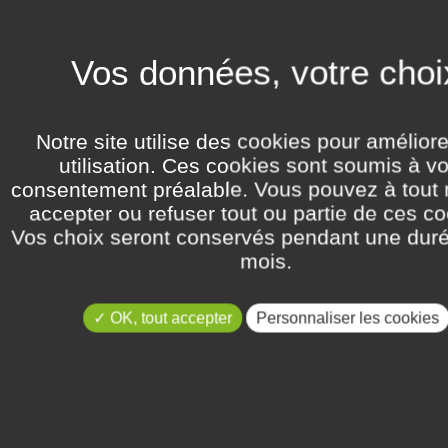
Notre site utilise des cookies pour amélior
utilisation. Ces cookies sont soumis à vo
consentement préalable. Vous pouvez à tou
accepter ou refuser tout ou partie de ces co
Vos choix seront conservés pendant une dur
mois.
OK, tout accepter
Personnaliser les cookies